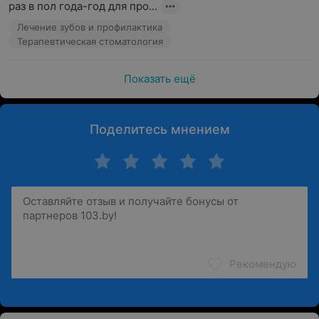
раз в пол года-год для про...
Лечение зубов и профилактика
Терапевтическая стоматология
Показать ещё
Поделитесь мнением
Рекомендую