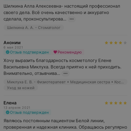
Шилкина Алла Алексеевна- настоящий профессионал 
своего дела. Всё очень качественно и аккуратно 
сделала, проконсультирова...
Шилкина А. А. - Стоматолог
Аноним
6 мая 2021
Отзыв подтвержден
Рекомендую
Хочу выразить благодарность косметологу Елене 
Васильевна Миклуха. Всегда приятно к ней приходить. 
Внимательно, отзывчива...
Миклуха Е. В. - Физиотерапевт • Медицинская сестра • Косметик
Уход за кожей
Елена
13 апреля 2021
Отзыв подтвержден
Являюсь постоянным пациентом Белой линии, 
проверенная и надежная клиника. Обращаюсь регулярно 