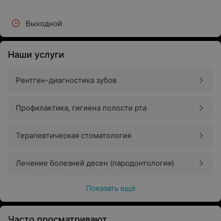
Выходной
Наши услуги
Рентген-диагностика зубов
Профилактика, гигиена полости рта
Терапевтическая стоматология
Лечение болезней десен (пародонтология)
Показать ещё
Часто просматривают