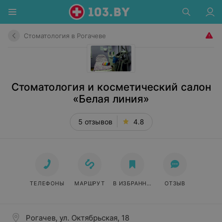
Стоматология в Рогачеве
Стоматология и косметический салон
«Белая линия»
5 отзывов
4.8
ТЕЛЕФОНЫ
МАРШРУТ
В ИЗБРАННОЕ
ОТЗЫВ
Рогачев, ул. Октябрьская, 18