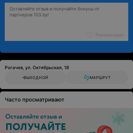
Рекомендую
Рогачев, ул. Октябрьская, 18
ВЫХОДНОЙ
МАРШРУТ
Часто просматривают