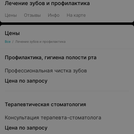
Лечение зубов и профилактика
Цены
Отзывы
Инфо
На карте
Цены
Все
/
Лечение зубов и профилактика
Профилактика, гигиена полости рта
Профессиональная чистка зубов
Цена по запросу
Терапевтическая стоматология
Консультация терапевта-стоматолога
Цена по запросу