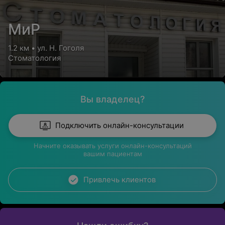
МиР
1.2 км • ул. Н. Гоголя
Стоматология
Вы владелец?
Подключить онлайн-консультации
Начните оказывать услуги онлайн-консультаций
вашим пациентам
Привлечь клиентов