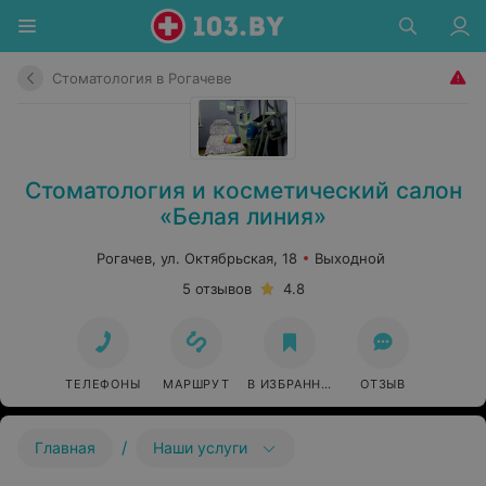
Стоматология в Рогачеве
Стоматология и косметический салон
«Белая линия»
Рогачев, ул. Октябрьская, 18
Выходной
5 отзывов
4.8
ТЕЛЕФОНЫ
МАРШРУТ
В ИЗБРАННОЕ
ОТЗЫВ
/
Главная
Наши услуги