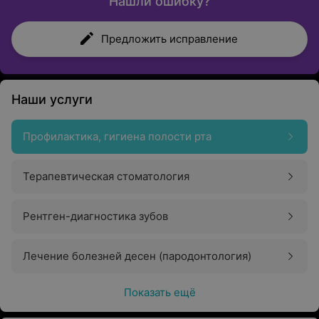
Нашли ошибку?
Предложить исправление
Наши услуги
Профилактика, гигиена полости рта
Терапевтическая стоматология
Рентген-диагностика зубов
Лечение болезней десен (пародонтология)
Показать ещё