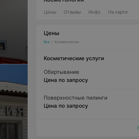
Цены
Отзывы
Инфо
На карте
Цены
Все
/
Косметология
Косметические услуги
Обертывание
Цена по запросу
Поверхностные пилинги
Цена по запросу