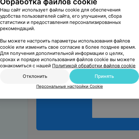
Обработка файлов cookie
Являюсь постоянным
Наш сайт использует файлы cookie для обеспечения
клиника. Обращаюсь 
удобства пользователей сайта, его улучшения, сбора
Лечение зубов и про
статистики и предоставления персонализированных
рекомендаций.
Вы можете настроить параметры использования файлов
cookie или изменить свое согласие в более позднее время.
Для получения дополнительной информации о целях,
сроках и порядке использования файлов cookie вы можете
Поделитесь
ознакомиться с нашей
Политикой обработки файлов cookie
мнением
Отклонить
Принять
Персональные настройки Cookie