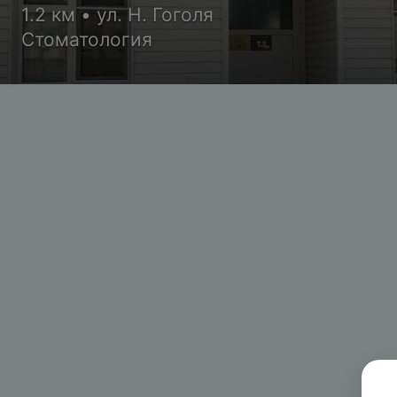
1.2 км • ул. Н. Гоголя
Стоматология