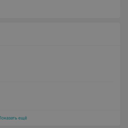
Показать ещё